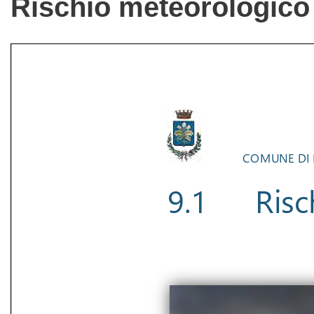
Rischio meteorologico