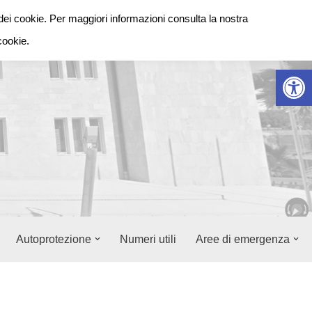
dei cookie. Per maggiori informazioni consulta la nostra
cookie.
Apr
Autoprotezione
Numeri utili
Aree di emergenza