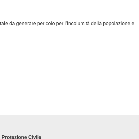
to tale da generare pericolo per l’incolumità della popolazione e
 Protezione Civile