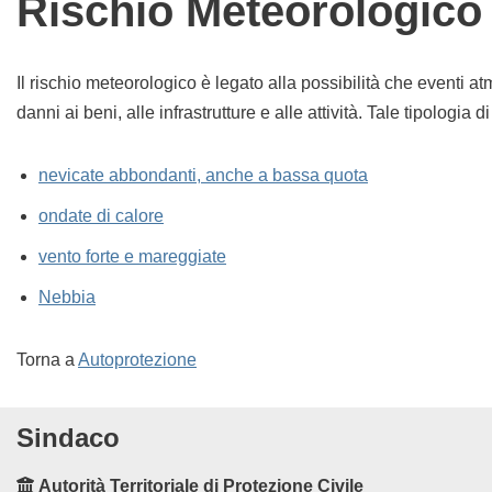
Rischio Meteorologico
Il rischio meteorologico è legato alla possibilità che eventi at
danni ai beni, alle infrastrutture e alle attività. Tale tipologia
nevicate abbondanti, anche a bassa quota
ondate di calore
vento forte e mareggiate
Nebbia
Torna a
Autoprotezione
Sindaco
Autorità Territoriale di Protezione Civile