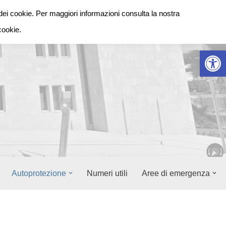
dei cookie. Per maggiori informazioni consulta la nostra
cookie.
Apr
Autoprotezione
Numeri utili
Aree di emergenza