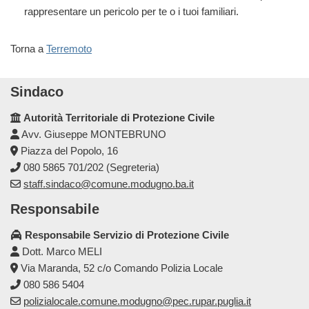
rappresentare un pericolo per te o i tuoi familiari.
Torna a
Terremoto
Sindaco
Autorità Territoriale di Protezione Civile
Avv. Giuseppe MONTEBRUNO
Piazza del Popolo, 16
080 5865 701/202 (Segreteria)
staff.sindaco@comune.modugno.ba.it
Responsabile
Responsabile Servizio di Protezione Civile
Dott. Marco MELI
Via Maranda, 52 c/o Comando Polizia Locale
080 586 5404
polizialocale.comune.modugno@pec.rupar.puglia.it