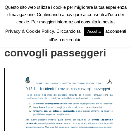
Questo sito web utilizza i cookie per migliorare la tua esperienza
di navigazione. Continuando a navigare acconsenti all'uso dei
Vai
cookie. Per maggiori informazioni consulta la nostra
al
contenuto
Privacy & Cookie Policy
. Cliccando su
acconsenti
Accetta
Incidenti ferroviari con
all’uso dei cookie.
convogli passeggeri