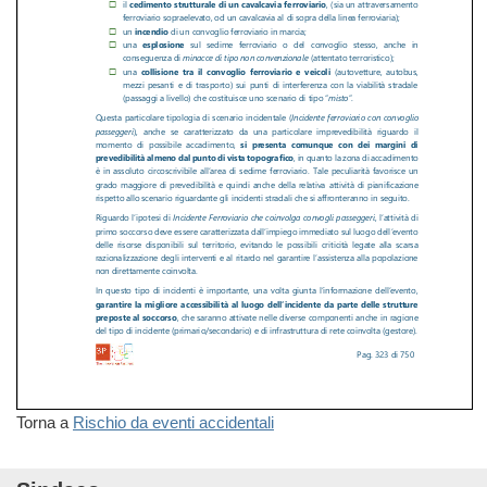
Torna a
Rischio da eventi accidentali