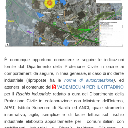
È comunque opportuno conoscere e seguire le indicazioni
fornite dal Dipartimento della Protezione Civile in ordine ai
comportamenti da seguire, in linea generale, in caso di incidente
industriale (riproposte fra le
norme di autoprotezione
)
, ed
attenersi al contenuto del
VADEMECUM PER IL CITTADINO
per il
Rischio Industriale
redatto a cura del Dipartimento della
Protezione Civile in collaborazione con Ministero dell’Interno,
APAT, Istituto Superiore di Sanità ed ANCI, quale strumento
informativo, agile, semplice e di facile lettura sul rischio
industriale elaborato appositamente per i comuni italiani con