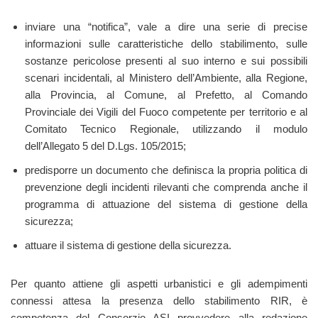
inviare una “notifica”, vale a dire una serie di precise
informazioni sulle caratteristiche dello stabilimento, sulle
sostanze pericolose presenti al suo interno e sui possibili
scenari incidentali, al Ministero dell’Ambiente, alla Regione,
alla Provincia, al Comune, al Prefetto, al Comando
Provinciale dei Vigili del Fuoco competente per territorio e al
Comitato Tecnico Regionale, utilizzando il modulo
dell’Allegato 5 del D.Lgs. 105/2015;
predisporre un documento che definisca la propria politica di
prevenzione degli incidenti rilevanti che comprenda anche il
programma di attuazione del sistema di gestione della
sicurezza;
attuare il sistema di gestione della sicurezza.
Per quanto attiene gli aspetti urbanistici e gli adempimenti
connessi attesa la presenza dello stabilimento RIR, è
competenza del Consorzio ASI provvedere alla redazione