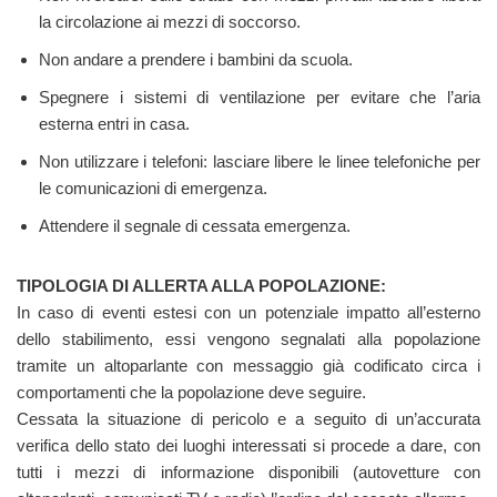
la circolazione ai mezzi di soccorso.
Non andare a prendere i bambini da scuola.
Spegnere i sistemi di ventilazione per evitare che l’aria
esterna entri in casa.
Non utilizzare i telefoni: lasciare libere le linee telefoniche per
le comunicazioni di emergenza.
Attendere il segnale di cessata emergenza.
TIPOLOGIA DI ALLERTA ALLA POPOLAZIONE:
In caso di eventi estesi con un potenziale impatto all’esterno
dello stabilimento, essi vengono segnalati alla popolazione
tramite un altoparlante con messaggio già codificato circa i
comportamenti che la popolazione deve seguire.
Cessata la situazione di pericolo e a seguito di un’accurata
verifica dello stato dei luoghi interessati si procede a dare, con
tutti i mezzi di informazione disponibili (autovetture con