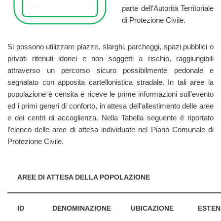
parte dell’Autorità Territoriale
di Protezione Civile.
Si possono utilizzare piazze, slarghi, parcheggi, spazi pubblici o
privati ritenuti idonei e non soggetti a rischio, raggiungibili
attraverso un percorso sicuro possibilmente pedonale e
segnalato con apposita cartellonistica stradale. In tali aree la
popolazione è censita e riceve le prime informazioni sull’evento
ed i primi generi di conforto, in attesa dell’allestimento delle aree
e dei centri di accoglienza. Nella Tabella seguente è riportato
l’elenco delle aree di attesa individuate nel Piano Comunale di
Protezione Civile.
AREE DI ATTESA DELLA POPOLAZIONE
ID
DENOMINAZIONE
UBICAZIONE
ESTEN